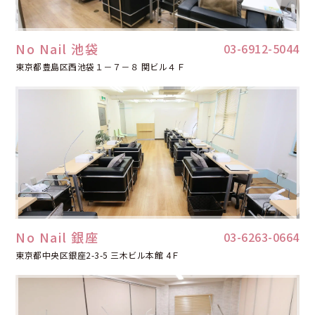
No Nail 池袋
03-6912-5044
東京都豊島区西池袋１－７－８ 関ビル４Ｆ
No Nail 銀座
03-6263-0664
東京都中央区銀座2-3-5 三木ビル本館 4Ｆ