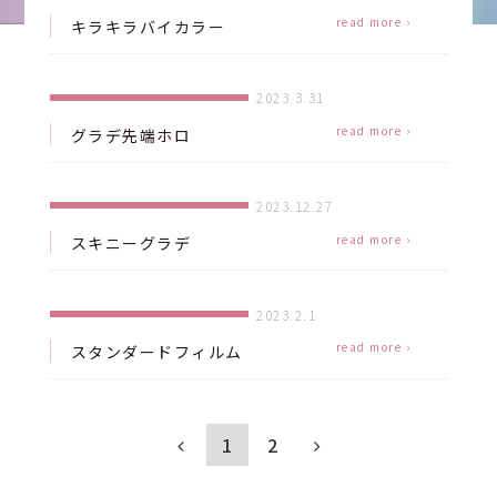
read more ›
キラキラバイカラー
2023.3.31
read more ›
グラデ先端ホロ
2023.12.27
read more ›
スキニーグラデ
2023.2.1
read more ›
スタンダードフィルム
1
2