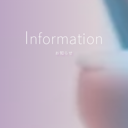
I
nformation
お知らせ