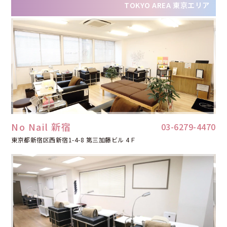
TOKYO AREA
東京エリア
No Nail 新宿
03-6279-4470
東京都新宿区西新宿1-4-8 第三加藤ビル 4Ｆ