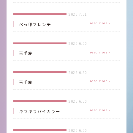
n
n
2026.7.31
read more ›
べっ甲フレンチ
2026.6.30
read more ›
玉手箱
2026.6.30
read more ›
玉手箱
2026.6.30
read more ›
キラキラバイカラー
2026.6.30