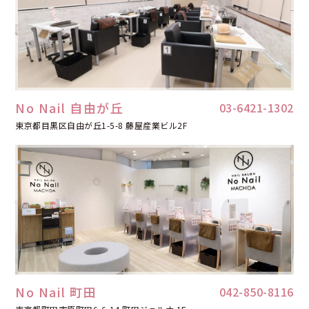
No Nail 自由が丘
03-6421-1302
東京都目黒区自由が丘1-5-8 藤屋産業ビル2F
No Nail 町田
042-850-8116