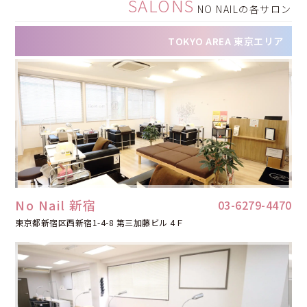
SALONS
NO NAILの各サロン
TOKYO AREA
東京エリア
No Nail 新宿
03-6279-4470
東京都新宿区西新宿1-4-8 第三加藤ビル 4Ｆ