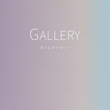
G
ALLERY
ネイルギャラリー