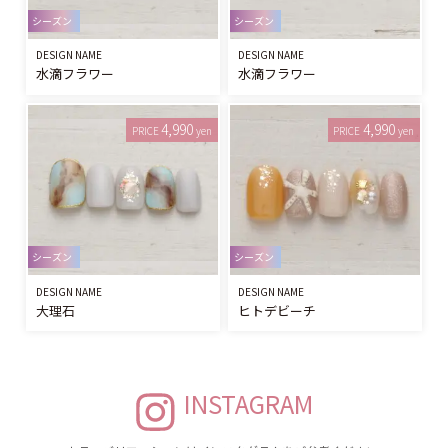
シーズン
シーズン
DESIGN NAME
DESIGN NAME
水滴フラワー
水滴フラワー
4,990
4,990
PRICE
yen
PRICE
yen
シーズン
シーズン
DESIGN NAME
DESIGN NAME
大理石
ヒトデビーチ
INSTAGRAM