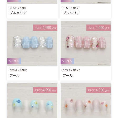
DESIGN NAME
DESIGN NAME
プルメリア
プルメリア
4,990
4,990
PRICE
yen
PRICE
yen
シーズン
シーズン
DESIGN NAME
DESIGN NAME
プール
プール
4,990
4,990
PRICE
yen
PRICE
yen