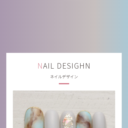
NAIL DESIGHN
ネイルデザイン