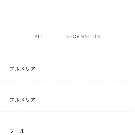
ALL
INFORMATION
プルメリア
プルメリア
プール