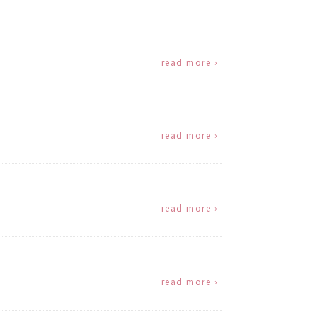
read more ›
read more ›
read more ›
read more ›