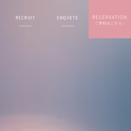
RESERVATION
RECRUIT
ENQUETE
ご予約はこちら ›