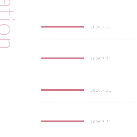
2026.7.31
2026.7.31
2026.7.31
2026.7.31