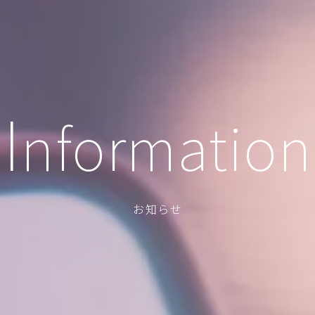
I
nformation
お知らせ