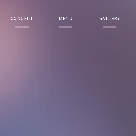
CONCEPT
MENU
GALLERY