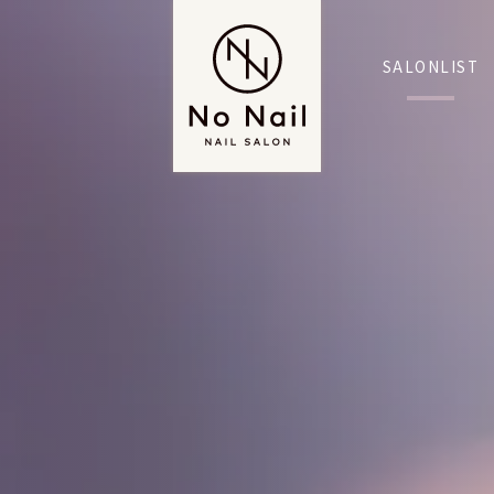
SALONLIST