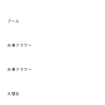
プール
水滴フラワー
水滴フラワー
大理石