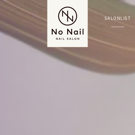
SALONLIST