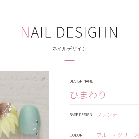
NAIL DESIGHN
ネイルデザイン
DESIGN NAME
ひまわり
フレンチ
BASE DESIGN
ブルー・グリーン
COLOR