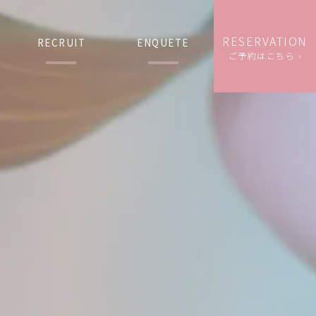
RESERVATION
RECRUIT
ENQUETE
ご予約はこちら ›