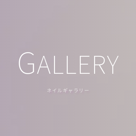
G
ALLERY
ネイルギャラリー