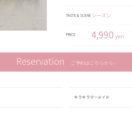
シーズン
TASTE & SCENE
4,990
PRICE
yen
Reservation
ご予約はこちらから ›
キラキラマーメイド