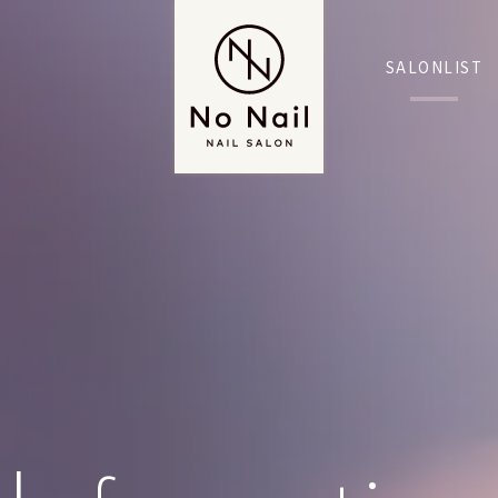
SALONLIST