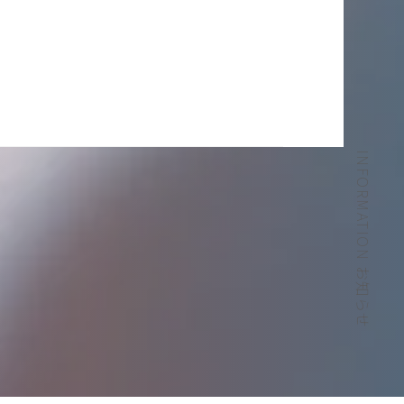
INFORMATION お知らせ