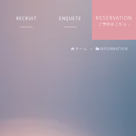
RESERVATION
RECRUIT
ENQUETE
ご予約はこちら ›
ホーム
INFORMATION