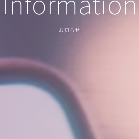
I
nformation
お知らせ