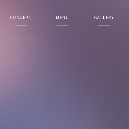
CONCEPT
MENU
GALLERY