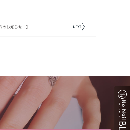
PENのお知らせ！】