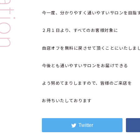
今一度、分かりやすく通いやすいサロンを目指
２月１日より、すべてのお客様対象に
自店オフを無料に戻させて頂くことにいたしま
今後とも通いやすいサロンをお届けできる
よう努めてまりしますので、皆様のご来店を
お待ちいたしております