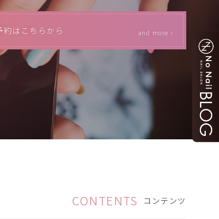
予約はこちらから
and more ›
CONTENTS
コンテンツ