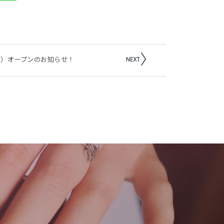
自由が丘）オープンのお知らせ！