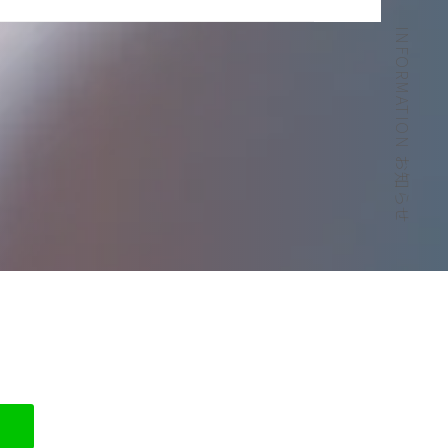
INFORMATION お知らせ