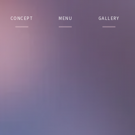
CONCEPT
MENU
GALLERY