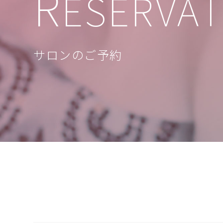
R
ESERVA
サロンのご予約