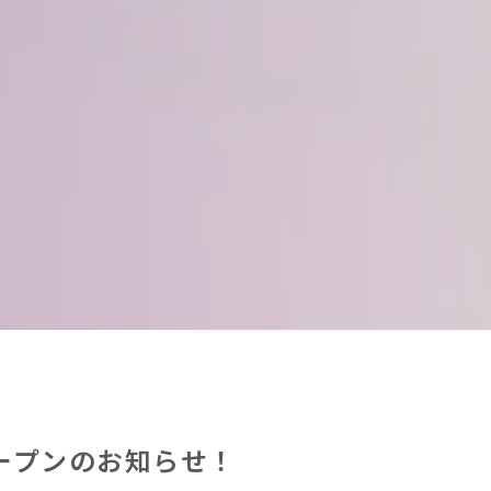
座）オープンのお知らせ！