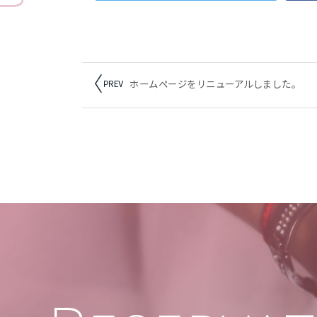
ホームページをリニューアルしました。