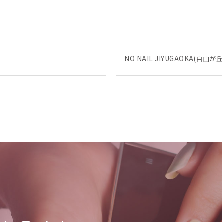
NO NAIL JIYUGAOKA(