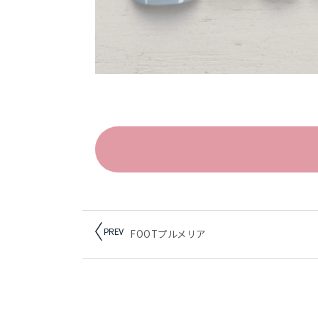
FOOTプルメリア