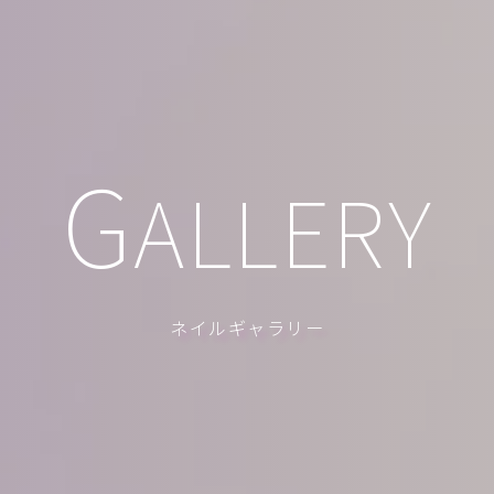
G
ALLERY
ネイルギャラリー