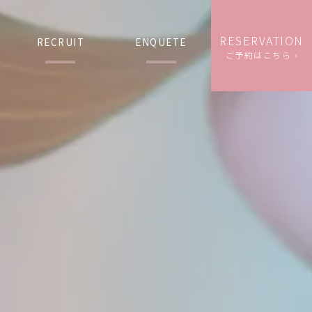
RESERVATION
RECRUIT
ENQUETE
ご予約はこちら ›