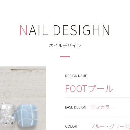
NAIL DESIGHN
ネイルデザイン
DESIGN NAME
FOOTプール
ワンカラー
BASE DESIGN
ブルー・グリーン
COLOR