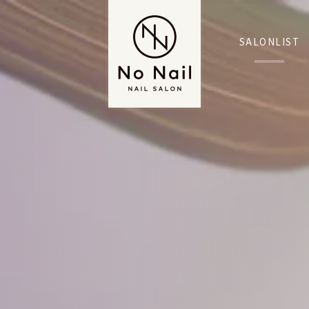
SALONLIST